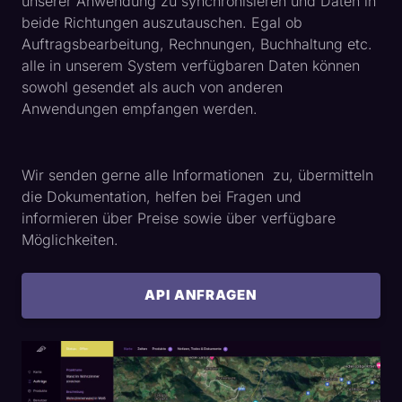
unserer Anwendung zu synchronisieren und Daten in
beide Richtungen auszutauschen. Egal ob
Auftragsbearbeitung, Rechnungen, Buchhaltung etc.
alle in unserem System verfügbaren Daten können
sowohl gesendet als auch von anderen
Anwendungen empfangen werden.
Wir senden gerne alle Informationen zu, übermitteln
die Dokumentation, helfen bei Fragen und
informieren über Preise sowie über verfügbare
Möglichkeiten.
API ANFRAGEN