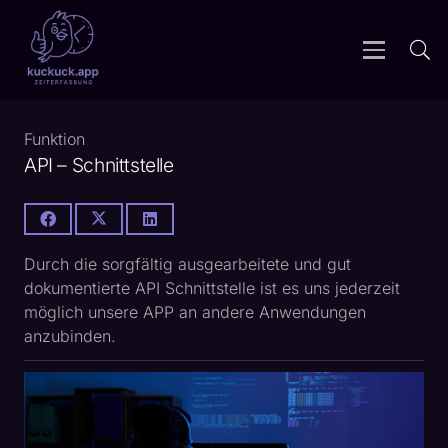
Funktion
API – Schnittstelle
Durch die sorgfältig ausgearbeitete und gut
dokumentierte API Schnittstelle ist es uns jederzeit
möglich unsere APP an andere Anwendungen
anzubinden.