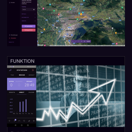
FUNKTION