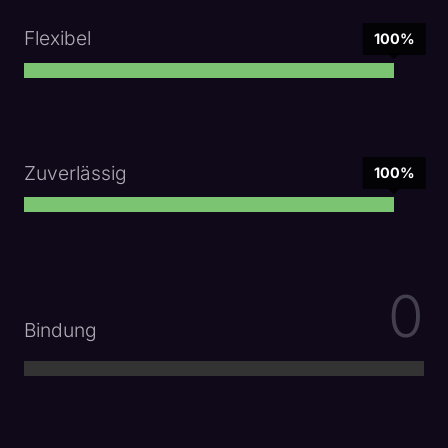
Flexibel
100%
Zuverlässig
100%
0
Bindung