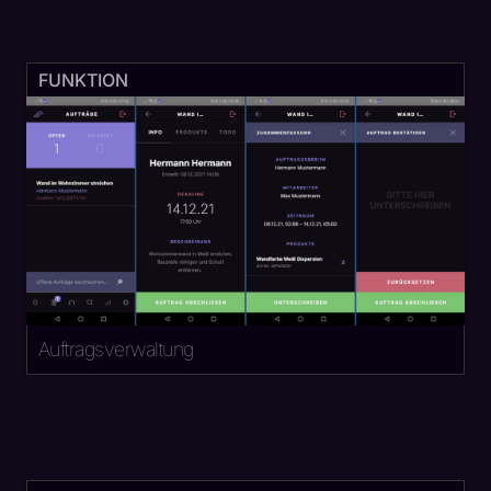
FUNKTION
Auftragsverwaltung