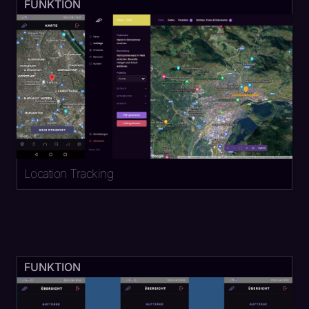
FUNKTION
Location Tracking
FUNKTION