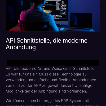
API Schnittstelle, die moderne
Anbindung
API, die moderne Art und Weise einer Schnittstelle.
Es war für uns ein Muss diese Technologie zu
verwenden, um einfache und flexible Anbindungen
von und zu der APP zu gewährleisten! Unzählige
Möglichkeiten der Anbindung sind vorhanden.
Wir können ihnen helfen, jedes ERP System mit