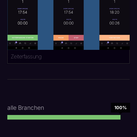
Zeiterfassung
alle Branchen
100%